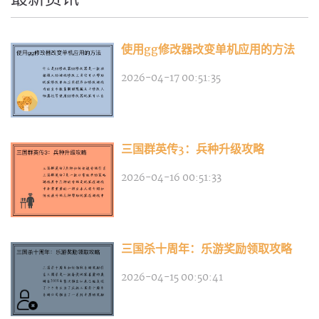
使用gg修改器改变单机应用的方法
2026-04-17 00:51:35
三国群英传3：兵种升级攻略
2026-04-16 00:51:33
三国杀十周年：乐游奖励领取攻略
2026-04-15 00:50:41