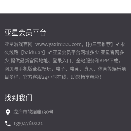
亚星会员平台
亚星游戏官网-www.yaxin222.com,【j9三宝推荐】💕永
久线路【baidu.ag】💕亚星会员平台网址多少,亚星官网多
少,提供最新官网地址、登录入口、全站服务和APP下载，
网页与手机版全程畅玩，电子、电竞、真人、体育等娱乐项
目多样，官方客服24小时在线，助您畅享精彩！
找到我们
龙海市软蹈崖130号
13594780221