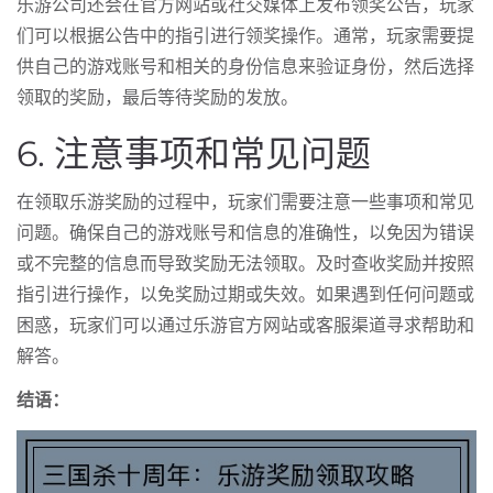
乐游公司还会在官方网站或社交媒体上发布领奖公告，玩家
们可以根据公告中的指引进行领奖操作。通常，玩家需要提
供自己的游戏账号和相关的身份信息来验证身份，然后选择
领取的奖励，最后等待奖励的发放。
6. 注意事项和常见问题
在领取乐游奖励的过程中，玩家们需要注意一些事项和常见
问题。确保自己的游戏账号和信息的准确性，以免因为错误
或不完整的信息而导致奖励无法领取。及时查收奖励并按照
指引进行操作，以免奖励过期或失效。如果遇到任何问题或
困惑，玩家们可以通过乐游官方网站或客服渠道寻求帮助和
解答。
结语：