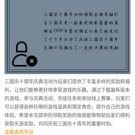
三国杀十周年庆典活动为玩家们提供了丰富多样的奖励和福
利，让他们能够更好地享受游戏的乐趣。通过下载最新版本
的游戏、参与庆典活动、完成任务和参加线上赛事，玩家们
可以获得各种珍稀的游戏道具和限定角色，提升自己的游戏
体验。希望本文提供的领取奖励的指南能够帮助玩家们顺利
获取乐游奖励，共同庆祝三国杀十周年的重要时刻。
亚星会员平台